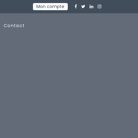
Mon compte
Contact