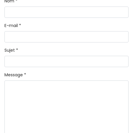
Nom
*
E-mail
*
Sujet
*
Message
*