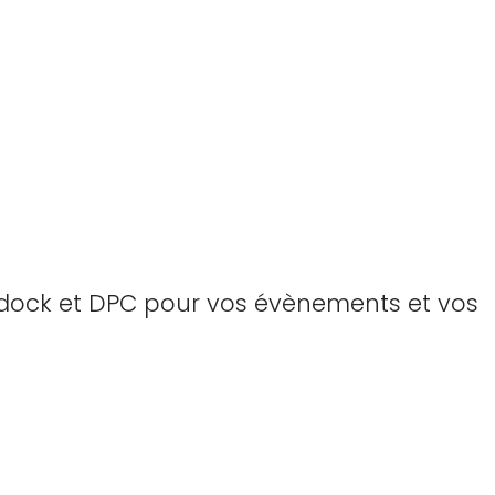
adock et DPC pour vos évènements et vos