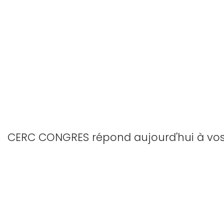
CERC CONGRES répond aujourd'hui à vos 