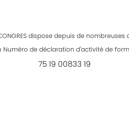
CONGRES dispose depuis de nombreuses 
 Numéro de déclaration d'activité de form
75 19 00833 19