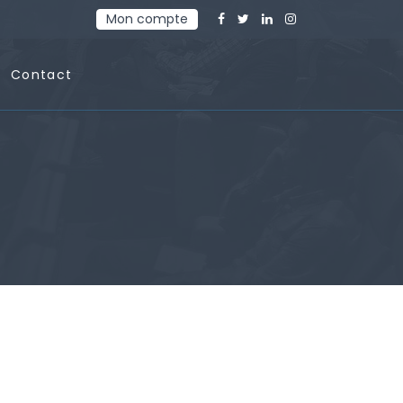
Mon compte
Contact