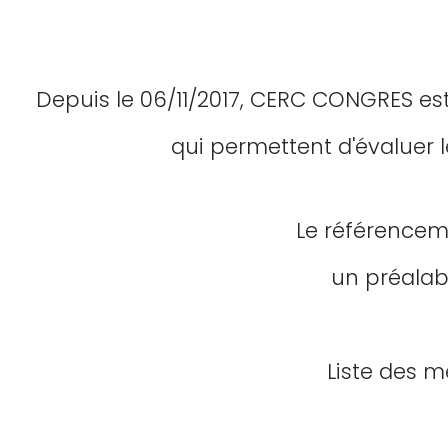
Depuis le 06/11/2017, CERC CONGRES e
qui permettent d'évaluer l
Le référencem
un préalab
Liste des 