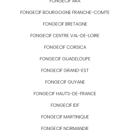
FONGECIF ARA
FONGECIF BOURGOGNE FRANCHE-COMTE
FONGECIF BRETAGNE
FONGECIF CENTRE VAL-DE-LOIRE
FONGECIF CORSICA
FONGECIF GUADELOUPE
FONGECIF GRAND-EST
FONGECIF GUYANE
FONGECIF HAUTS-DE-FRANCE
FONGECIF IDF
FONGECIF MARTINIQUE
FONGECIF NORMANDIE