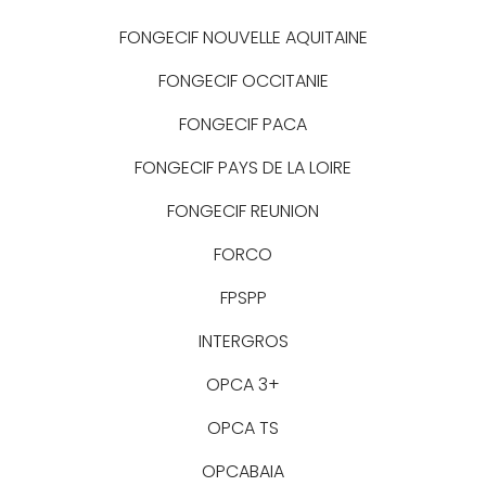
FONGECIF NOUVELLE AQUITAINE
FONGECIF OCCITANIE
FONGECIF PACA
FONGECIF PAYS DE LA LOIRE
FONGECIF REUNION
FORCO
FPSPP
INTERGROS
OPCA 3+
OPCA TS
OPCABAIA