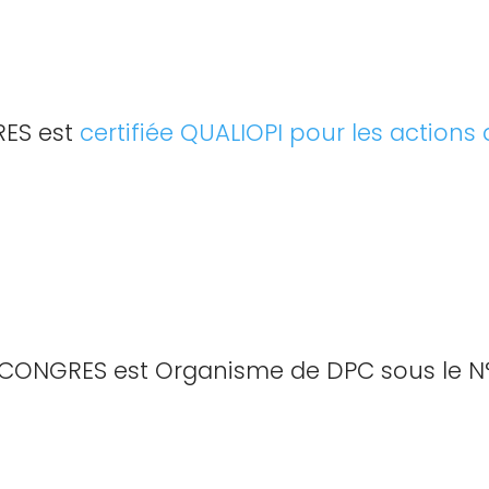
ES est
certifiée QUALIOPI pour les actions
CONGRES est Organisme de DPC sous le N°