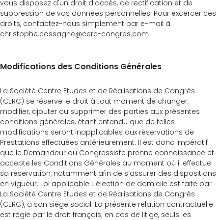
vous disposez d'un droit d'accès, de rectification et de
suppression de vos données personnelles. Pour excercer ces
droits, contactez-nous simplement par e-mail à :
christophe.cassagne@cerc-congres.com
Modifications des Conditions Générales
La Société Centre Etudes et de Réalisations de Congrès
(CERC) se réserve le droit à tout moment de changer,
modifier, ajouter ou supprimer des parties aux présentes
conditions générales, étant entendu que de telles
modifications seront inapplicables aux réservations de
Prestations effectuées antérieurement. Il est donc impératif
que le Demandeur ou Congressiste prenne connaissance et
accepte les Conditions Générales au moment où il effectue
sa réservation, notamment afin de s’assurer des dispositions
en vigueur. Loi applicable L'élection de domicile est faite par
La Société Centre Etudes et de Réalisations de Congrès
(CERC), à son siège social. La présente relation contractuelle
est régie par le droit français; en cas de litige, seuls les