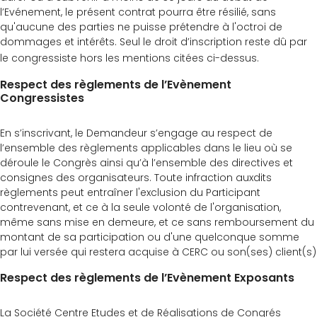
l’Evénement, le présent contrat pourra être résilié, sans
qu'aucune des parties ne puisse prétendre à l'octroi de
dommages et intérêts. Seul le droit d’inscription reste dû par
le congressiste hors les mentions citées ci-dessus.
Respect des règlements de l’Evènement
Congressistes
En s’inscrivant, le Demandeur s’engage au respect de
l’ensemble des règlements applicables dans le lieu où se
déroule le Congrès ainsi qu’à l’ensemble des directives et
consignes des organisateurs. Toute infraction auxdits
règlements peut entraîner l'exclusion du Participant
contrevenant, et ce à la seule volonté de l'organisation,
même sans mise en demeure, et ce sans remboursement du
montant de sa participation ou d'une quelconque somme
par lui versée qui restera acquise à CERC ou son(ses) client(s)
Respect des règlements de l’Evènement Exposants
La Société Centre Etudes et de Réalisations de Congrés