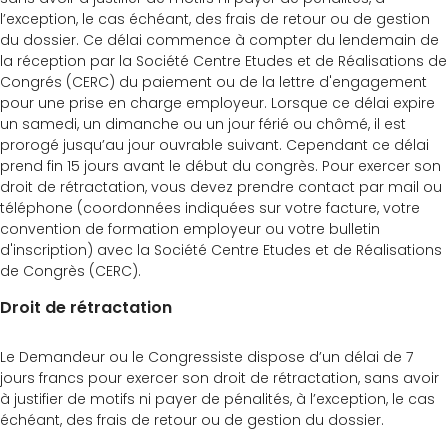
l’exception, le cas échéant, des frais de retour ou de gestion
du dossier. Ce délai commence à compter du lendemain de
la réception par la Société Centre Etudes et de Réalisations de
Congrés (CERC) du paiement ou de la lettre d'engagement
pour une prise en charge employeur. Lorsque ce délai expire
un samedi, un dimanche ou un jour férié ou chômé, il est
prorogé jusqu’au jour ouvrable suivant. Cependant ce délai
prend fin 15 jours avant le début du congrès. Pour exercer son
droit de rétractation, vous devez prendre contact par mail ou
téléphone (coordonnées indiquées sur votre facture, votre
convention de formation employeur ou votre bulletin
d'inscription) avec la Société Centre Etudes et de Réalisations
de Congrès (CERC).
Droit de rétractation
Le Demandeur ou le Congressiste dispose d’un délai de 7
jours francs pour exercer son droit de rétractation, sans avoir
à justifier de motifs ni payer de pénalités, à l’exception, le cas
échéant, des frais de retour ou de gestion du dossier.