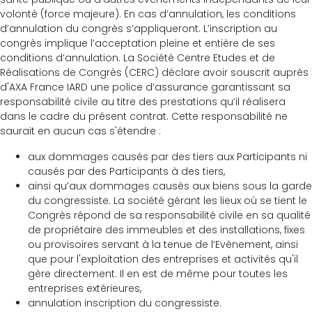
volonté (force majeure). En cas d’annulation, les conditions
d’annulation du congrès s’appliqueront. L’inscription au
congrès implique l’acceptation pleine et entière de ses
conditions d’annulation. La Société Centre Etudes et de
Réalisations de Congrès (CERC) déclare avoir souscrit auprès
d'AXA France IARD une police d’assurance garantissant sa
responsabilité civile au titre des prestations qu’il réalisera
dans le cadre du présent contrat. Cette responsabilité ne
saurait en aucun cas s'étendre :
aux dommages causés par des tiers aux Participants ni
causés par des Participants à des tiers,
ainsi qu’aux dommages causés aux biens sous la garde
du congressiste. La société gérant les lieux où se tient le
Congrès répond de sa responsabilité civile en sa qualité
de propriétaire des immeubles et des installations, fixes
ou provisoires servant à la tenue de l’Evènement, ainsi
que pour l'exploitation des entreprises et activités qu'il
gère directement. Il en est de même pour toutes les
entreprises extérieures,
annulation inscription du congressiste.