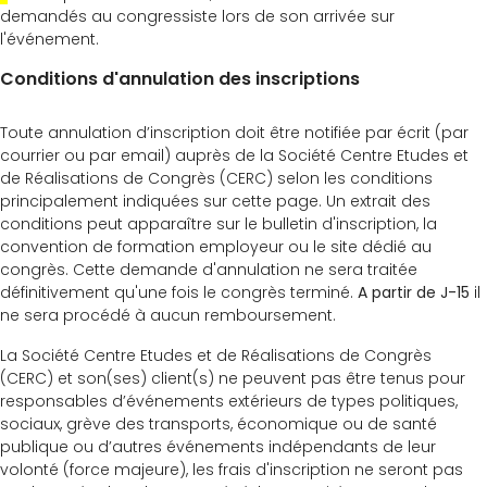
demandés au congressiste lors de son arrivée sur
l'événement.
Conditions d'annulation des inscriptions
Toute annulation d’inscription doit être notifiée par écrit (par
courrier ou par email) auprès de la Société Centre Etudes et
de Réalisations de Congrès (CERC) selon les conditions
principalement indiquées sur cette page. Un extrait des
conditions peut apparaître sur le bulletin d'inscription, la
convention de formation employeur ou le site dédié au
congrès. Cette demande d'annulation ne sera traitée
définitivement qu'une fois le congrès terminé.
A partir de J-15
il
ne sera procédé à aucun remboursement.
La Société Centre Etudes et de Réalisations de Congrès
(CERC) et son(ses) client(s) ne peuvent pas être tenus pour
responsables d’événements extérieurs de types politiques,
sociaux, grève des transports, économique ou de santé
publique ou d’autres événements indépendants de leur
volonté (force majeure), les frais d'inscription ne seront pas