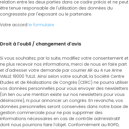
relation entre les deux parties dans ce cadre précis et ne peut
être tenue responsable de l'utilisation des données du
congressiste par l'exposant ou le partenaire.
Votre accord
le formulaire
Droit à l'oubli / changement d'avis
Si vous souhaitez, par la suite, modifiez votre consentement et
ne plus recevoir nos informations, merci de nous en faire part
et d'adresser votre demande par courrier AR au 4 rue Anne
VIALLE 19000 TULLE. Ainsi selon votre souhait, la Société Centre
Etudes et de Réalisations de Congrès (CERC) ne pourra utiliser
vos données personnelles pour vous envoyer des newsletters
(Un lien ou une mention existe sur nos newsletters pour vous
désinscrire), ni pour annoncer un congrés. En revanche, vos
données personnelles seront conservées dans notre base de
gestion commerciale pour ne pas supprimer des
informations nécessaires en cas de contrôle administratif
dont nous pourrions faire l’objet. Conformément au RGPD,