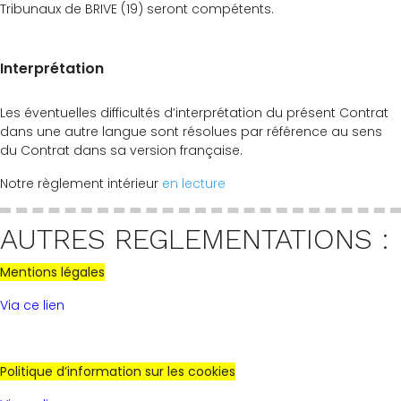
Tribunaux de BRIVE (19) seront compétents.
Interprétation
Les éventuelles difficultés d’interprétation du présent Contrat
dans une autre langue sont résolues par référence au sens
du Contrat dans sa version française.
Notre règlement intérieur
en lecture
AUTRES REGLEMENTATIONS :
Mentions légales
Via ce lien
Politique d’information sur les cookies