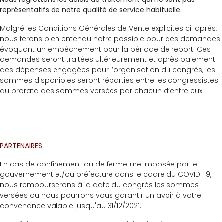
représentatifs de notre qualité de service habituelle.
Malgré les Conditions Générales de Vente explicites ci-après,
nous ferons bien entendu notre possible pour des demandes
évoquant un empêchement pour la période de report. Ces
demandes seront traitées ultérieurement et après paiement
des dépenses engagées pour l’organisation du congrès, les
sommes disponibles seront réparties entre les congressistes
au prorata des sommes versées par chacun d’entre eux.
PARTENAIRES
En cas de confinement ou de fermeture imposée par le
gouvernement et/ou préfecture dans le cadre du COVID-19,
nous rembourserons à la date du congrès les sommes
versées ou nous pourrons vous garantir un avoir à votre
convenance valable jusqu'au 31/12/2021.